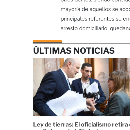
mayoría de aquellos se acog
principales referentes se e
arresto domiciliario, queda
ÚLTIMAS NOTICIAS
Ley de tierras: El oficialismo retira 