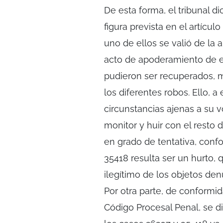
De esta forma, el tribunal di
figura prevista en el artícu
uno de ellos se valió de la 
acto de apoderamiento de 
pudieron ser recuperados, 
los diferentes robos. Ello, a
circunstancias ajenas a su v
monitor y huir con el resto
en grado de tentativa, confo
35418 resulta ser un hurt
ilegítimo de los objetos de
Por otra parte, de conformid
Código Procesal Penal, se 