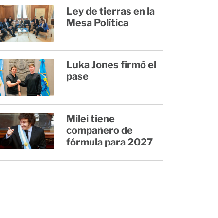
Ley de tierras en la
Mesa Política
Luka Jones firmó el
pase
Milei tiene
compañero de
fórmula para 2027