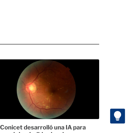
 Conicet desarrolló una IA para