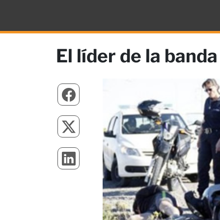
El líder de la band