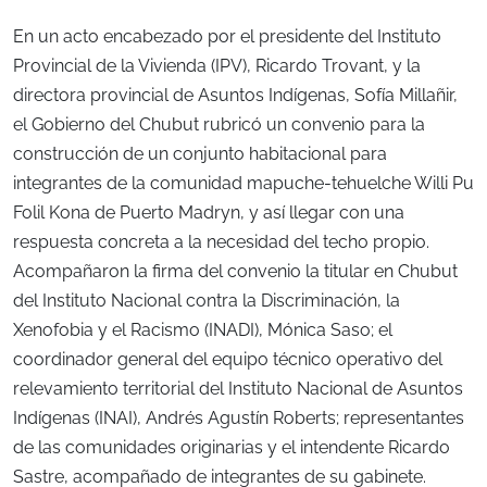
En un acto encabezado por el presidente del Instituto
Provincial de la Vivienda (IPV), Ricardo Trovant, y la
directora provincial de Asuntos Indígenas, Sofía Millañir,
el Gobierno del Chubut rubricó un convenio para la
construcción de un conjunto habitacional para
integrantes de la comunidad mapuche-tehuelche Willi Pu
Folil Kona de Puerto Madryn, y así llegar con una
respuesta concreta a la necesidad del techo propio.
Acompañaron la firma del convenio la titular en Chubut
del Instituto Nacional contra la Discriminación, la
Xenofobia y el Racismo (INADI), Mónica Saso; el
coordinador general del equipo técnico operativo del
relevamiento territorial del Instituto Nacional de Asuntos
Indígenas (INAI), Andrés Agustín Roberts; representantes
de las comunidades originarias y el intendente Ricardo
Sastre, acompañado de integrantes de su gabinete.