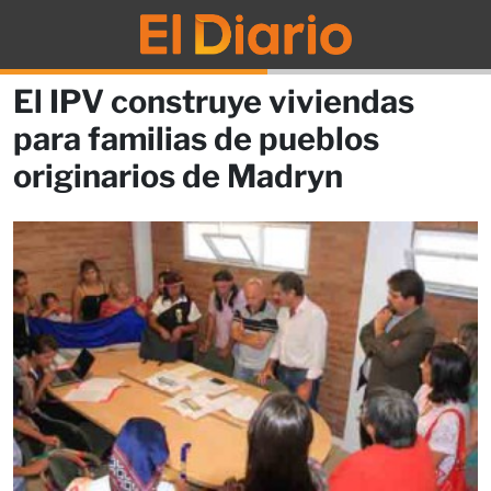
El IPV construye viviendas
para familias de pueblos
originarios de Madryn