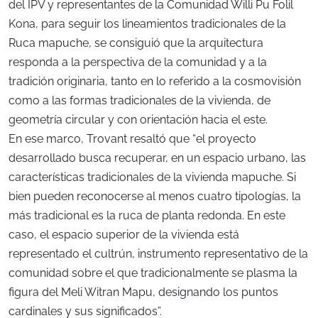
del IPV y representantes de la Comunidad Willi Pu Folil
Kona, para seguir los lineamientos tradicionales de la
Ruca mapuche, se consiguió que la arquitectura
responda a la perspectiva de la comunidad y a la
tradición originaria, tanto en lo referido a la cosmovisión
como a las formas tradicionales de la vivienda, de
geometría circular y con orientación hacia el este.
En ese marco, Trovant resaltó que “el proyecto
desarrollado busca recuperar, en un espacio urbano, las
características tradicionales de la vivienda mapuche. Si
bien pueden reconocerse al menos cuatro tipologías, la
más tradicional es la ruca de planta redonda. En este
caso, el espacio superior de la vivienda está
representado el cultrún, instrumento representativo de la
comunidad sobre el que tradicionalmente se plasma la
figura del Meli Witran Mapu, designando los puntos
cardinales y sus significados”.