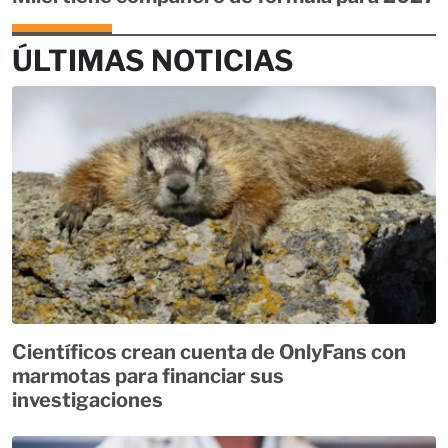
ÚLTIMAS NOTICIAS
Científicos crean cuenta de OnlyFans con
marmotas para financiar sus
investigaciones