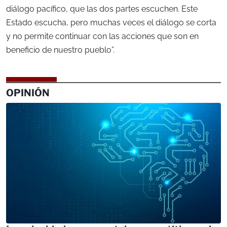
diálogo pacífico, que las dos partes escuchen. Este
Estado escucha, pero muchas veces el diálogo se corta
y no permite continuar con las acciones que son en
beneficio de nuestro pueblo”.
OPINIÓN