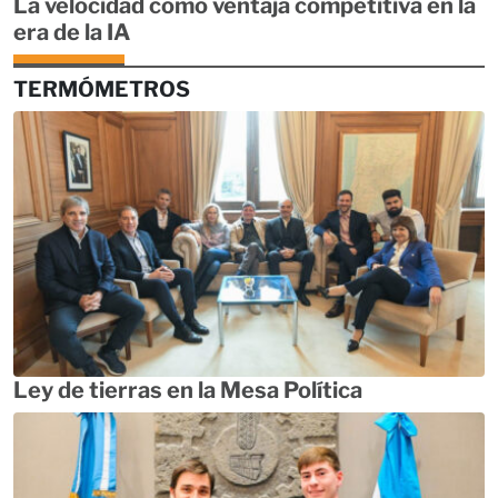
La velocidad como ventaja competitiva en la
era de la IA
TERMÓMETROS
Ley de tierras en la Mesa Política