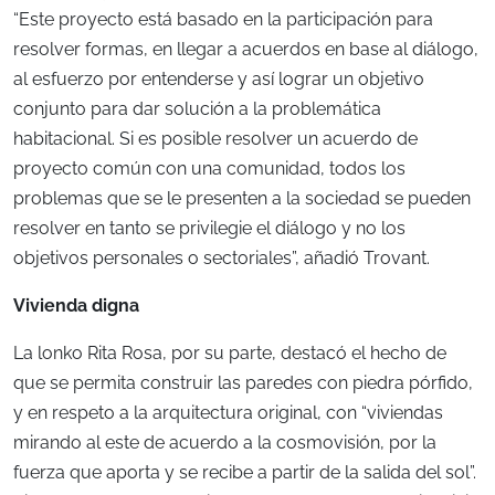
“Este proyecto está basado en la participación para
resolver formas, en llegar a acuerdos en base al diálogo,
al esfuerzo por entenderse y así lograr un objetivo
conjunto para dar solución a la problemática
habitacional. Si es posible resolver un acuerdo de
proyecto común con una comunidad, todos los
problemas que se le presenten a la sociedad se pueden
resolver en tanto se privilegie el diálogo y no los
objetivos personales o sectoriales”, añadió Trovant.
Vivienda digna
La lonko Rita Rosa, por su parte, destacó el hecho de
que se permita construir las paredes con piedra pórfido,
y en respeto a la arquitectura original, con “viviendas
mirando al este de acuerdo a la cosmovisión, por la
fuerza que aporta y se recibe a partir de la salida del sol”.