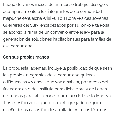
Luego de varios meses de un intenso trabajo, diálogo y
acompañamiento a los integrantes de la comunidad
mapuche-tehuelche Willi Pu Folil Kona -Raíces Jóvenes
Guerreras del Sur-, encabezados por su lonko Rita Rosa,
se acordó la firma de un convenio entre el IPV para la
generación de soluciones habitacionales para familias de
esa comunidad.
Con sus propias manos
La propuesta, además, incluye la posibilidad de que sean
los propios integrantes de la comunidad quienes
edifiquen las viviendas que van a habitar, por medio del
financiamiento del Instituto para dicha obra y de tierras
otorgadas para tal fin por el municipio de Puerto Madryn.
Tras el esfuerzo conjunto, con el agregado de que el
diseño de las casas fue desarrollado entre los técnicos