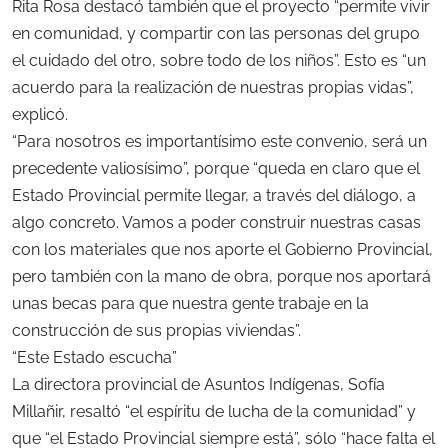
Rita Rosa destacó también que el proyecto “permite vivir
en comunidad, y compartir con las personas del grupo
el cuidado del otro, sobre todo de los niños”. Esto es “un
acuerdo para la realización de nuestras propias vidas”,
explicó.
“Para nosotros es importantísimo este convenio, será un
precedente valiosísimo”, porque “queda en claro que el
Estado Provincial permite llegar, a través del diálogo, a
algo concreto. Vamos a poder construir nuestras casas
con los materiales que nos aporte el Gobierno Provincial,
pero también con la mano de obra, porque nos aportará
unas becas para que nuestra gente trabaje en la
construcción de sus propias viviendas”.
“Este Estado escucha”
La directora provincial de Asuntos Indígenas, Sofía
Millañir, resaltó “el espíritu de lucha de la comunidad” y
que “el Estado Provincial siempre está”, sólo “hace falta el