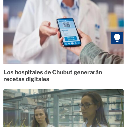
Los hospitales de Chubut generarán
recetas digitales