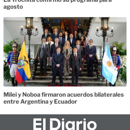
agosto
Milei y Noboa firmaron acuerdos bilaterales
entre Argentina y Ecuador