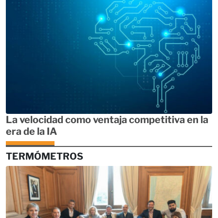
La velocidad como ventaja competitiva en la
era de la IA
TERMÓMETROS