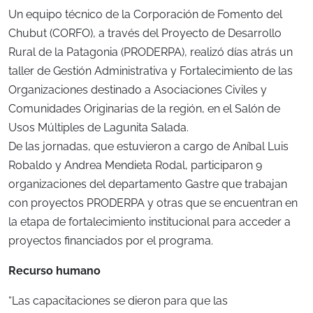
Un equipo técnico de la Corporación de Fomento del
Chubut (CORFO), a través del Proyecto de Desarrollo
Rural de la Patagonia (PRODERPA), realizó días atrás un
taller de Gestión Administrativa y Fortalecimiento de las
Organizaciones destinado a Asociaciones Civiles y
Comunidades Originarias de la región, en el Salón de
Usos Múltiples de Lagunita Salada.
De las jornadas, que estuvieron a cargo de Aníbal Luis
Robaldo y Andrea Mendieta Rodal, participaron 9
organizaciones del departamento Gastre que trabajan
con proyectos PRODERPA y otras que se encuentran en
la etapa de fortalecimiento institucional para acceder a
proyectos financiados por el programa.
Recurso humano
“Las capacitaciones se dieron para que las