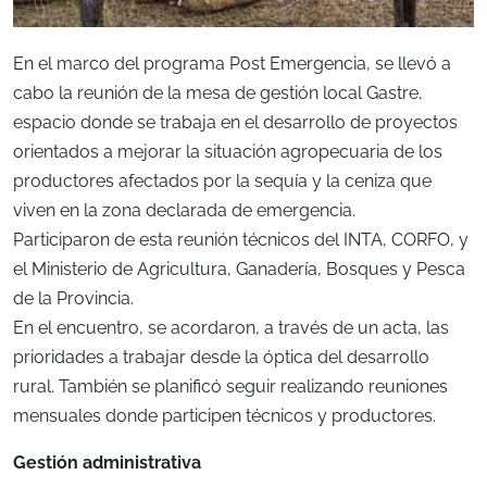
En el marco del programa Post Emergencia, se llevó a
cabo la reunión de la mesa de gestión local Gastre,
espacio donde se trabaja en el desarrollo de proyectos
orientados a mejorar la situación agropecuaria de los
productores afectados por la sequía y la ceniza que
viven en la zona declarada de emergencia.
Participaron de esta reunión técnicos del INTA, CORFO, y
el Ministerio de Agricultura, Ganadería, Bosques y Pesca
de la Provincia.
En el encuentro, se acordaron, a través de un acta, las
prioridades a trabajar desde la óptica del desarrollo
rural. También se planificó seguir realizando reuniones
mensuales donde participen técnicos y productores.
Gestión administrativa