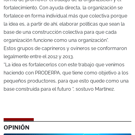
fortalecimiento. Con ayuda directa, la organización se
fortalece en forma individual más que colectiva porque
la idea es, a partir de ahí, elaborar políticas que sean la
base de una construcción colectiva para que cada
organización funcione como una organización”.
Estos grupos de caprineros y ovineros se conformaron
legalmente entre el 2012 y 2013.
“La idea es fortalecerlos con este trabajo que venimos
haciendo con PRODERPA, que tiene como objetivo a los
pequeños productores, para que esto quede como una
base construida para el futuro “, sostuvo Martínez.
OPINIÓN