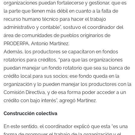
organizaciones puedan fortalecerse y gestionar, que es
la parte que tienen más débil en cuanto a la falta de
recurso humano técnico para hacer el trabajo
administrativo y contable”, sostuvo el coordinador del
área de comunidades de pueblos originarios de
PRODERPA, Antonio Martínez.
Además, los productores se capacitaron en fondos
rotatorios para créditos, “para que las organizaciones
puedan manejar un fondo rotatorio que sea su banca de
crédito local para sus socios; ese fondo queda en la
organización y lo pueden manejar los productores con la
Comisión Directiva, y de esa forma poder acceder a un
crédito con bajo interés”, agregó Martínez.
Construcción colectiva
En este sentido, el coordinador explicó que esta “es una
forma de promover el trabajo de la organización y el