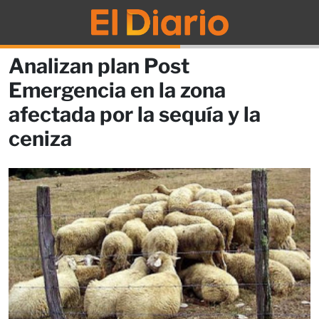
Analizan plan Post
Emergencia en la zona
afectada por la sequía y la
ceniza