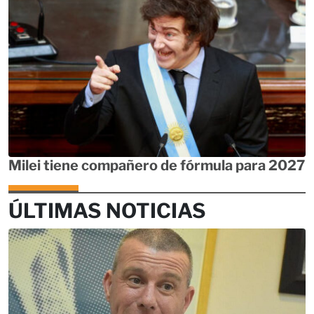
Milei tiene compañero de fórmula para 2027
ÚLTIMAS NOTICIAS