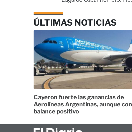
ÚLTIMAS NOTICIAS
Cayeron fuerte las ganancias de
Aerolíneas Argentinas, aunque con
balance positivo