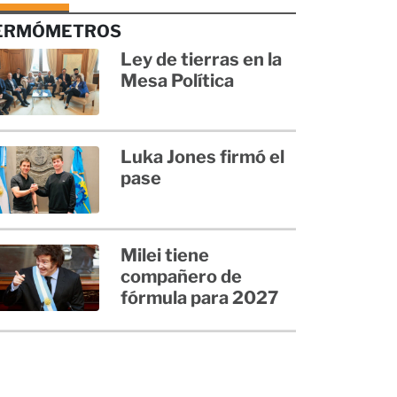
ERMÓMETROS
Ley de tierras en la
Mesa Política
Luka Jones firmó el
pase
Milei tiene
compañero de
fórmula para 2027