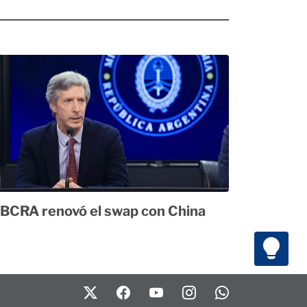
 BCRA renovó el swap con China