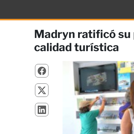
Madryn ratificó su
calidad turística