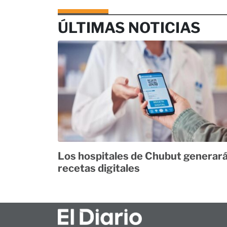
ÚLTIMAS NOTICIAS
Los hospitales de Chubut generar
recetas digitales