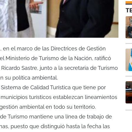
T
 en el marco de las Directrices de Gestión
l Ministerio de Turismo de la Nación, ratificó
 Ricardo Sastre, junto a la secretaria de Turismo
ón su política ambiental.
 Sistema de Calidad Turística que tiene por
s municipios turísticos establezcan lineamientos
estión ambiental en todo su territorio.
a de Turismo mantiene una línea de trabajo de
as, puesto que distinguió hasta la fecha las