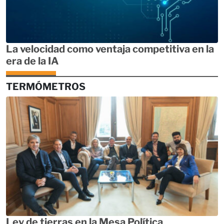
La velocidad como ventaja competitiva en la
era de la IA
TERMÓMETROS
Ley de tierras en la Mesa Política