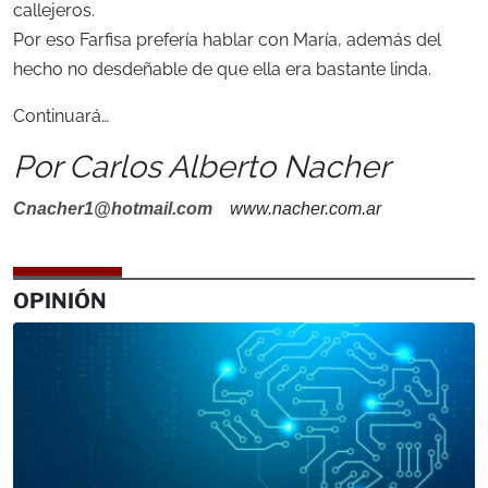
callejeros.
Por eso Farfisa prefería hablar con María, además del
hecho no desdeñable de que ella era bastante linda.
Continuará…
Por Carlos Alberto Nacher
Cnacher1@hotmail.com
www.nacher.com.ar
OPINIÓN