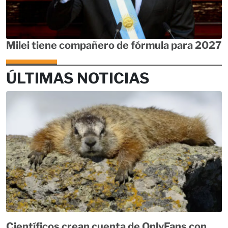
Milei tiene compañero de fórmula para 2027
ÚLTIMAS NOTICIAS
Científicos crean cuenta de OnlyFans con