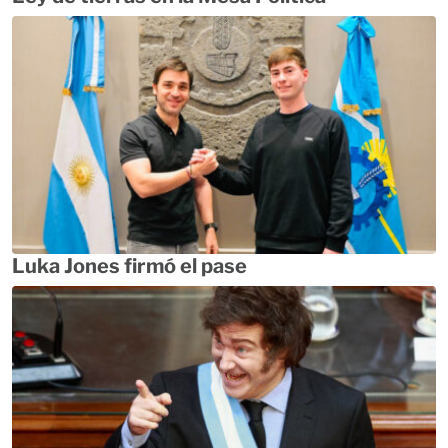
Luka Jones firmó el pase