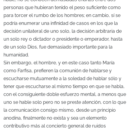
personas que hubieran tenido el peso suficiente como
para torcer el rumbo de los hombres; en cambio, sí se
podría enumerar una infinidad de casos en los que la
decisión unilateral de uno solo, la decisión arbitraria de
un solo rey o dictador o presidente o emperador, hasta
de un solo Dios, fue demasiado importante para la
humanidad.
Sin embargo, el hombre, y en este caso tanto María
como Farfisa, prefieren la comunión de hablarse y
escucharse mutuamente a la soledad de hablar sólo y
tener que escucharse al mismo tiempo en que se habla,
con el consiguiente doble esfuerzo mental, a menos que
uno se hable solo pero no se preste atención, con lo que
la comunicación consigo mismo, desde un principio
anodina, finalmente no exista y sea un elemento
contributivo más al concierto general de ruidos