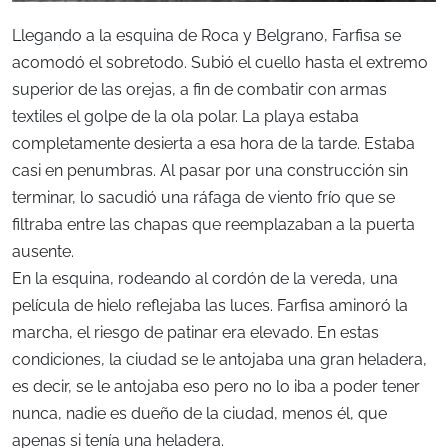
Llegando a la esquina de Roca y Belgrano, Farfisa se
acomodó el sobretodo. Subió el cuello hasta el extremo
superior de las orejas, a fin de combatir con armas
textiles el golpe de la ola polar. La playa estaba
completamente desierta a esa hora de la tarde. Estaba
casi en penumbras. Al pasar por una construcción sin
terminar, lo sacudió una ráfaga de viento frío que se
filtraba entre las chapas que reemplazaban a la puerta
ausente.
En la esquina, rodeando al cordón de la vereda, una
película de hielo reflejaba las luces. Farfisa aminoró la
marcha, el riesgo de patinar era elevado. En estas
condiciones, la ciudad se le antojaba una gran heladera,
es decir, se le antojaba eso pero no lo iba a poder tener
nunca, nadie es dueño de la ciudad, menos él, que
apenas si tenía una heladera.