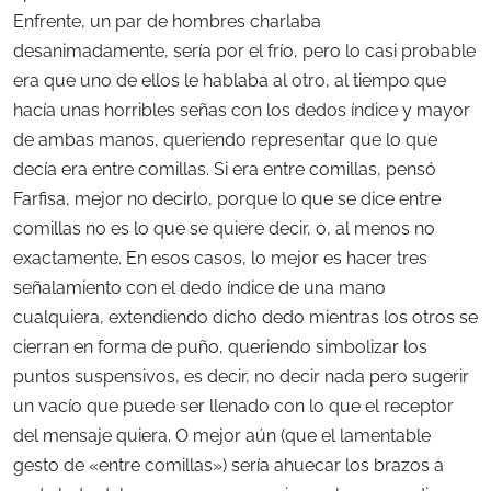
Enfrente, un par de hombres charlaba
desanimadamente, sería por el frío, pero lo casi probable
era que uno de ellos le hablaba al otro, al tiempo que
hacía unas horribles señas con los dedos índice y mayor
de ambas manos, queriendo representar que lo que
decía era entre comillas. Si era entre comillas, pensó
Farfisa, mejor no decirlo, porque lo que se dice entre
comillas no es lo que se quiere decir, o, al menos no
exactamente. En esos casos, lo mejor es hacer tres
señalamiento con el dedo índice de una mano
cualquiera, extendiendo dicho dedo mientras los otros se
cierran en forma de puño, queriendo simbolizar los
puntos suspensivos, es decir, no decir nada pero sugerir
un vacío que puede ser llenado con lo que el receptor
del mensaje quiera. O mejor aún (que el lamentable
gesto de «entre comillas») sería ahuecar los brazos a