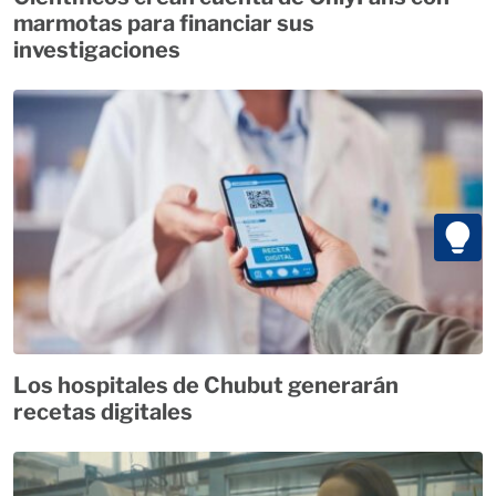
marmotas para financiar sus
investigaciones
Los hospitales de Chubut generarán
recetas digitales