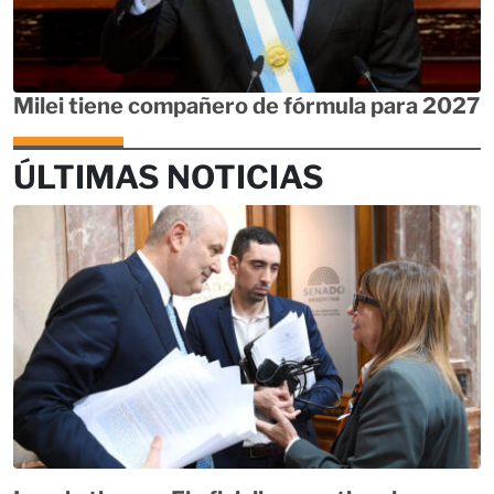
Milei tiene compañero de fórmula para 2027
ÚLTIMAS NOTICIAS