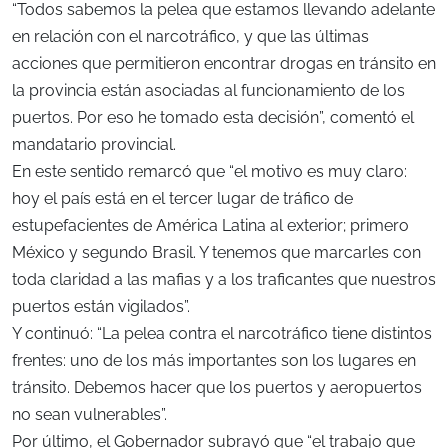
“Todos sabemos la pelea que estamos llevando adelante
en relación con el narcotráfico, y que las últimas
acciones que permitieron encontrar drogas en tránsito en
la provincia están asociadas al funcionamiento de los
puertos. Por eso he tomado esta decisión”, comentó el
mandatario provincial.
En este sentido remarcó que “el motivo es muy claro:
hoy el país está en el tercer lugar de tráfico de
estupefacientes de América Latina al exterior; primero
México y segundo Brasil. Y tenemos que marcarles con
toda claridad a las mafias y a los traficantes que nuestros
puertos están vigilados”.
Y continuó: “La pelea contra el narcotráfico tiene distintos
frentes: uno de los más importantes son los lugares en
tránsito. Debemos hacer que los puertos y aeropuertos
no sean vulnerables”.
Por último, el Gobernador subrayó que “el trabajo que