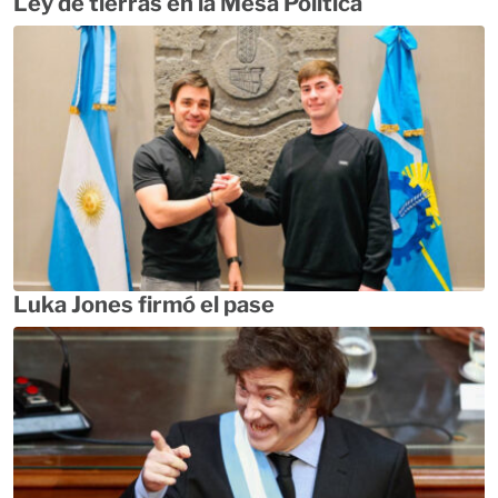
Ley de tierras en la Mesa Política
Luka Jones firmó el pase