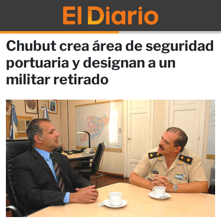
Chubut crea área de seguridad
portuaria y designan a un
militar retirado