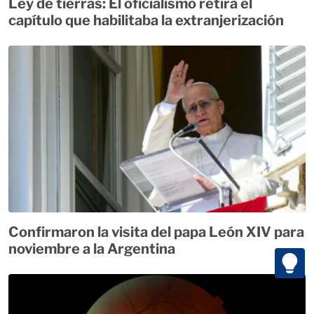
Ley de tierras: El oficialismo retira el
capítulo que habilitaba la extranjerización
Confirmaron la visita del papa León XIV para
noviembre a la Argentina