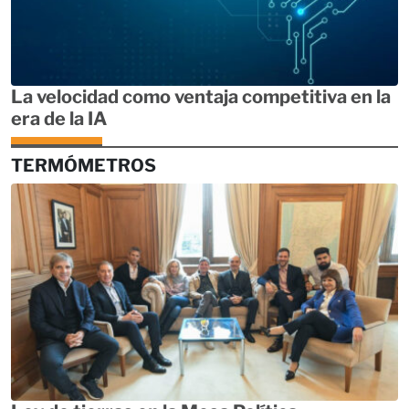
La velocidad como ventaja competitiva en la
era de la IA
TERMÓMETROS