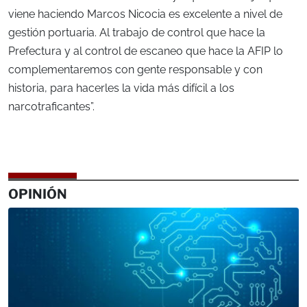
viene haciendo Marcos Nicocia es excelente a nivel de
gestión portuaria. Al trabajo de control que hace la
Prefectura y al control de escaneo que hace la AFIP lo
complementaremos con gente responsable y con
historia, para hacerles la vida más difícil a los
narcotraficantes”.
OPINIÓN