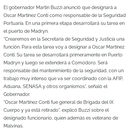
El gobernador Martin Buzzi anunció que designará a
Oscar Martínez Conti como responsable de la Seguridad
Portuaria. En una primera etapa desarrollará su tarea en
el puerto de Madryn.
“Crearemos en la Secretaría de Seguridad y Justicia una
función. Para esta tarea voy a designar a Oscar Martínez
Conti. Su tarea se desarrollará primeramente en Puerto
Madryn y luego se extenderá a Comodoro. Será
responsable del mantenimiento de la seguridad, con un
trabajo muy intenso que va ser coordinado con la AFIP,
Aduana, SENASA y otros organismos”, señaló el
Gobernador.
“Oscar Martínez Conti fue general de Brigada del IX
Cuerpo y ya está retirado”, explicó Buzzi sobre el
designado funcionario, quien además es veterano de
Malvinas.