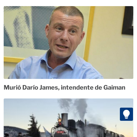
Murió Darío James, intendente de Gaiman