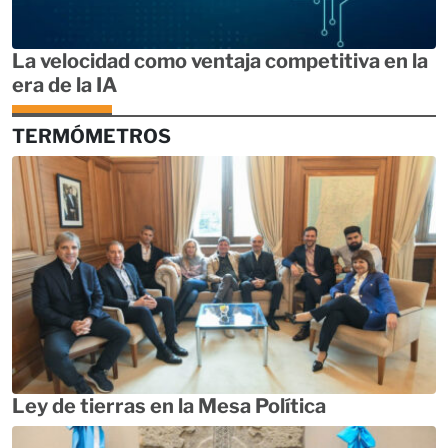
La velocidad como ventaja competitiva en la
era de la IA
TERMÓMETROS
Ley de tierras en la Mesa Política