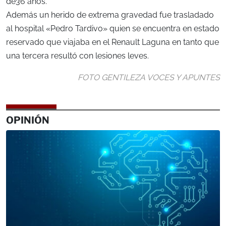
de36 años.
Además un herido de extrema gravedad fue trasladado
al hospital «Pedro Tardivo» quien se encuentra en estado
reservado que viajaba en el Renault Laguna en tanto que
una tercera resultó con lesiones leves.
FOTO GENTILEZA VOCES Y APUNTES
OPINIÓN