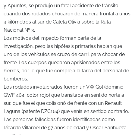
y Apuntes, se produjo un fatal accidente de tránsito
cuando dos rodados chocaron de manera frontal a unos
3 kilómetros al sur de Caleta Olivia sobre la Ruta
Nacional Nº 3.
Los motivos del impacto forman parte de la
investigación, pero las hipótesis primarias hablan que
uno de los vehículos se cruzó de carril para chocar de
frente. Los cuerpos quedaron aprisionados entre los
hierros, por lo que fue compleja la tarea del personal de
bomberos.
Los rodados involucrados fueron un VW Gol (dominio
GWF 464, color rojo) que transitaba en sentido norte a
sur, que fue el que colisionó de frente con un Renault
Laguna (patente DZC164) que venía en sentido contrario.
Las personas fallecidas fueron identificadas como
Ricardo Villaroel de 57 años de edad y Oscar Sanhueza