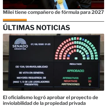
Milei tiene compañero de fórmula para 2027
ÚLTIMAS NOTICIAS
El oficialismo logró aprobar el proyecto de
inviolabilidad de la propiedad privada