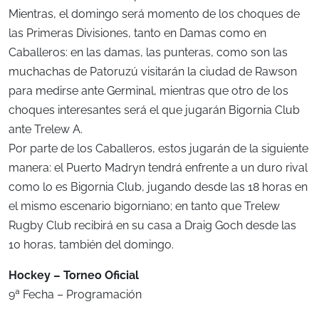
Mientras, el domingo será momento de los choques de
las Primeras Divisiones, tanto en Damas como en
Caballeros: en las damas, las punteras, como son las
muchachas de Patoruzú visitarán la ciudad de Rawson
para medirse ante Germinal, mientras que otro de los
choques interesantes será el que jugarán Bigornia Club
ante Trelew A.
Por parte de los Caballeros, estos jugarán de la siguiente
manera: el Puerto Madryn tendrá enfrente a un duro rival
como lo es Bigornia Club, jugando desde las 18 horas en
el mismo escenario bigorniano; en tanto que Trelew
Rugby Club recibirá en su casa a Draig Goch desde las
10 horas, también del domingo.
Hockey – Torneo Oficial
9ª Fecha – Programación