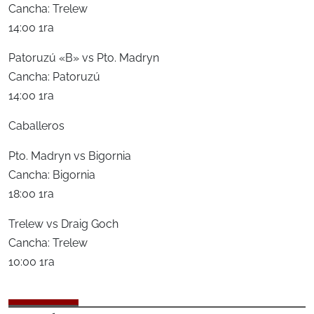
Cancha: Trelew
14:00 1ra
Patoruzú «B» vs Pto. Madryn
Cancha: Patoruzú
14:00 1ra
Caballeros
Pto. Madryn vs Bigornia
Cancha: Bigornia
18:00 1ra
Trelew vs Draig Goch
Cancha: Trelew
10:00 1ra