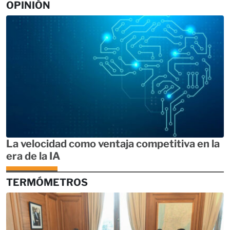
OPINIÓN
La velocidad como ventaja competitiva en la
era de la IA
TERMÓMETROS