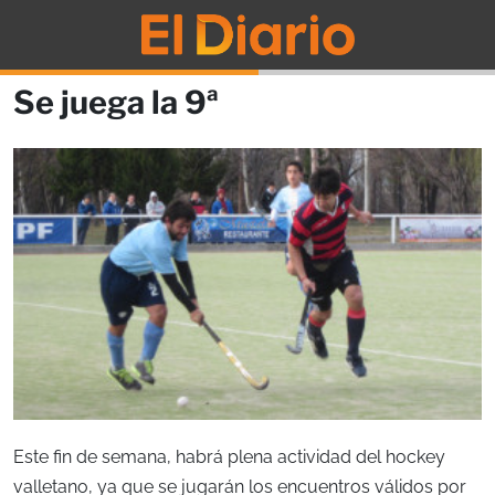
Se juega la 9ª
Este fin de semana, habrá plena actividad del hockey
valletano, ya que se jugarán los encuentros válidos por