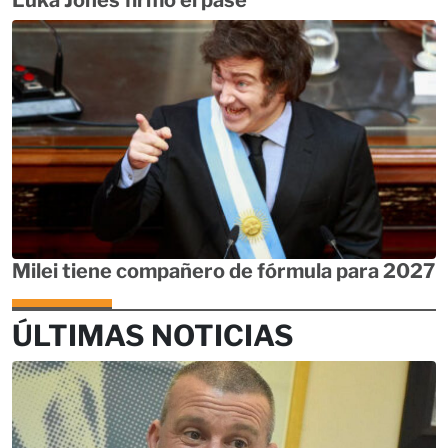
Luka Jones firmó el pase
Milei tiene compañero de fórmula para 2027
ÚLTIMAS NOTICIAS