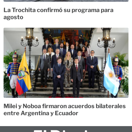
La Trochita confirmó su programa para
agosto
Milei y Noboa firmaron acuerdos bilaterales
entre Argentina y Ecuador