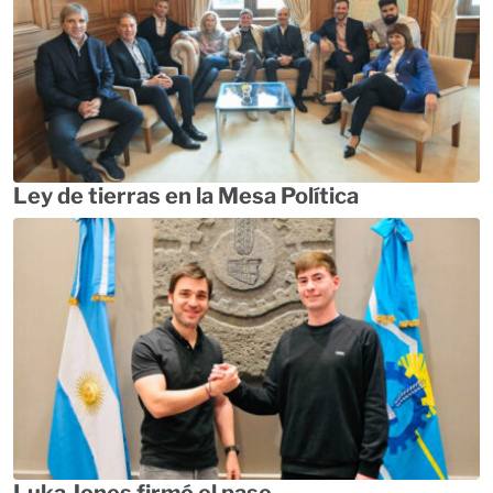
Ley de tierras en la Mesa Política