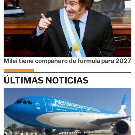
Milei tiene compañero de fórmula para 2027
ÚLTIMAS NOTICIAS