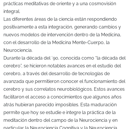
prácticas meditativas de oriente y a una cosmovisión
integral.
Las diferentes áreas de la ciencia están respondiendo
positivamente a esta integración, generando cambios y
nuevos modelos de intervención dentro de la Medicina,
con el desarrollo de la Medicina Mente-Cuerpo, la
Neurociencia.
Durante la década del ´90, conocida como “la década del
cerebro”, se hicieron notables avances en el estudio del
cerebro, a través del desarrollo de tecnologías de
avanzada que permitieron conocer el funcionamiento del
cerebro y sus correlatos neurobiológicos. Estos avances
facilitaron el acceso a conocimientos que algunos años
atrás hubieran parecido imposibles. Esta maduración
permite que hoy se estudie e integre la práctica de la
meditación dentro del campo de la Neurociencia y en
particular la Neurociencia Cognitiva y la Neurociencia