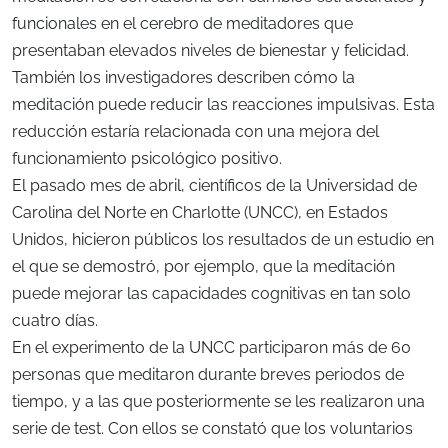
funcionales en el cerebro de meditadores que
presentaban elevados niveles de bienestar y felicidad.
También los investigadores describen cómo la
meditación puede reducir las reacciones impulsivas. Esta
reducción estaría relacionada con una mejora del
funcionamiento psicológico positivo.
El pasado mes de abril, científicos de la Universidad de
Carolina del Norte en Charlotte (UNCC), en Estados
Unidos, hicieron públicos los resultados de un estudio en
el que se demostró, por ejemplo, que la meditación
puede mejorar las capacidades cognitivas en tan solo
cuatro días.
En el experimento de la UNCC participaron más de 60
personas que meditaron durante breves periodos de
tiempo, y a las que posteriormente se les realizaron una
serie de test. Con ellos se constató que los voluntarios