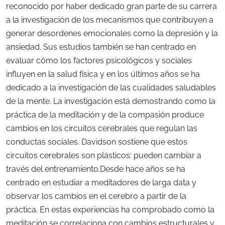
reconocido por haber dedicado gran parte de su carrera
a la investigación de los mecanismos que contribuyen a
generar desordenes emocionales como la depresión y la
ansiedad. Sus estudios también se han centrado en
evaluar cómo los factores psicológicos y sociales
influyen en la salud física y en los últimos años se ha
dedicado a la investigación de las cualidades saludables
de la mente. La investigación está demostrando como la
práctica de la meditación y de la compasión produce
cambios en los circuitos cerebrales que regulan las
conductas sociales. Davidson sostiene que estos
circuitos cerebrales son plásticos: pueden cambiar a
través del entrenamiento.Desde hace años se ha
centrado en estudiar a meditadores de larga data y
observar los cambios en el cerebro a partir de la
práctica. En estas experiencias ha comprobado como la
meditación se correlaciona con cambios estructurales y