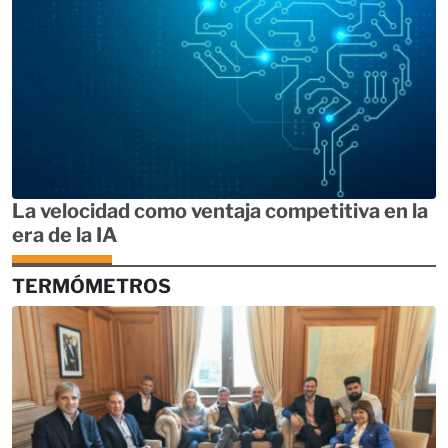
La velocidad como ventaja competitiva en la
era de la IA
TERMÓMETROS