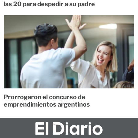
las 20 para despedir a su padre
Prorrogaron el concurso de
emprendimientos argentinos