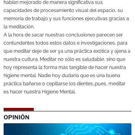
habían mejorado de manera significativa sus
capacidades de procesamiento visual del espacio, su
memoria de trabajo y sus funciones ejecutivas gracias a
la meditación.
A la hora de sacar nuestras conclusiones parecen ser
contundentes todos estos datos e investigaciones, para
que meditar deje de ser ya una práctica exótica y ajena a
nuestra cultura. Meditar no sólo es saludable, sino que
hoy representa la forma más tangible de hacer nuestra
higiene mental. Nadie hoy dudaría que es una buena
práctica bañarse o cepillarse los dientes…pues, meditar
es hacer nuestra Higiene Mental.
OPINIÓN