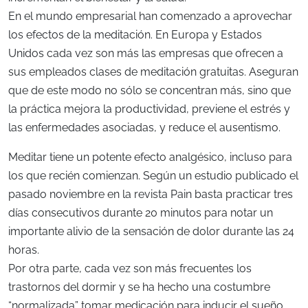
En el mundo empresarial han comenzado a aprovechar
los efectos de la meditación. En Europa y Estados
Unidos cada vez son más las empresas que ofrecen a
sus empleados clases de meditación gratuitas. Aseguran
que de este modo no sólo se concentran más, sino que
la práctica mejora la productividad, previene el estrés y
las enfermedades asociadas, y reduce el ausentismo.
Meditar tiene un potente efecto analgésico, incluso para
los que recién comienzan. Según un estudio publicado el
pasado noviembre en la revista Pain basta practicar tres
días consecutivos durante 20 minutos para notar un
importante alivio de la sensación de dolor durante las 24
horas.
Por otra parte, cada vez son más frecuentes los
trastornos del dormir y se ha hecho una costumbre
“normalizada” tomar medicación para inducir el sueño.