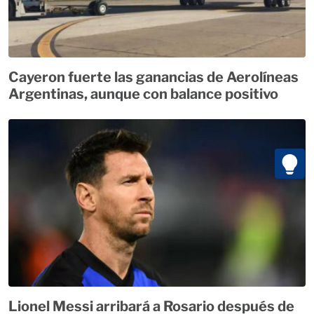
Cayeron fuerte las ganancias de Aerolíneas
Argentinas, aunque con balance positivo
Lionel Messi arribará a Rosario después de