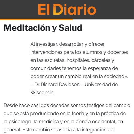
Meditación y Salud
Al investigar, desarrollar y ofrecer
intervenciones para los alumnos y docentes
en las escuelas, hospitales, cárceles y
comunidades tenemos la esperanza de
poder crear un cambio real en la sociedad».
– Dr. Richard Davidson – Universidad de
Wisconsin
Desde hace casi dos décadas somos testigos del cambio
que se está produciendo en la teoría y en la práctica de
la psicología, la medicina y en la ciencia occidental, en
general. Este cambio se asocia a la integración de