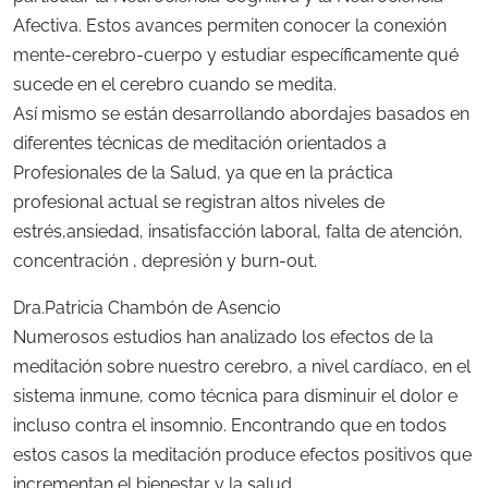
Afectiva. Estos avances permiten conocer la conexión
mente-cerebro-cuerpo y estudiar específicamente qué
sucede en el cerebro cuando se medita.
Así mismo se están desarrollando abordajes basados en
diferentes técnicas de meditación orientados a
Profesionales de la Salud, ya que en la práctica
profesional actual se registran altos niveles de
estrés,ansiedad, insatisfacción laboral, falta de atención,
concentración , depresión y burn-out.
Dra.Patricia Chambón de Asencio
Numerosos estudios han analizado los efectos de la
meditación sobre nuestro cerebro, a nivel cardíaco, en el
sistema inmune, como técnica para disminuir el dolor e
incluso contra el insomnio. Encontrando que en todos
estos casos la meditación produce efectos positivos que
incrementan el bienestar y la salud.