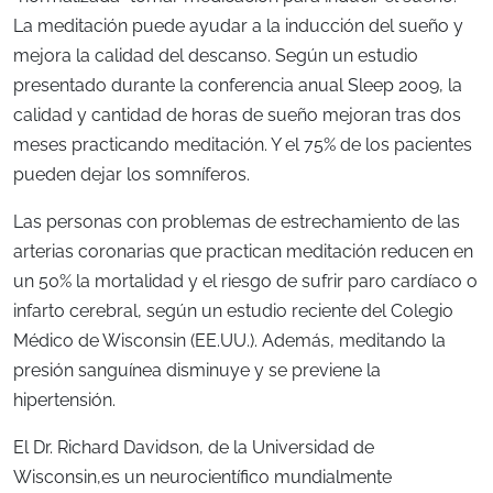
La meditación puede ayudar a la inducción del sueño y
mejora la calidad del descanso. Según un estudio
presentado durante la conferencia anual Sleep 2009, la
calidad y cantidad de horas de sueño mejoran tras dos
meses practicando meditación. Y el 75% de los pacientes
pueden dejar los somníferos.
Las personas con problemas de estrechamiento de las
arterias coronarias que practican meditación reducen en
un 50% la mortalidad y el riesgo de sufrir paro cardíaco o
infarto cerebral, según un estudio reciente del Colegio
Médico de Wisconsin (EE.UU.). Además, meditando la
presión sanguínea disminuye y se previene la
hipertensión.
El Dr. Richard Davidson, de la Universidad de
Wisconsin,es un neurocientífico mundialmente