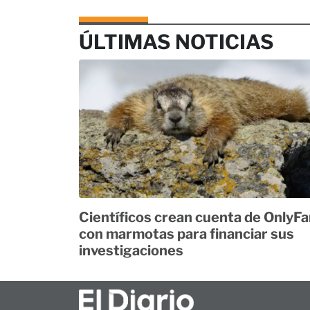
ÚLTIMAS NOTICIAS
Científicos crean cuenta de OnlyF
con marmotas para financiar sus
investigaciones