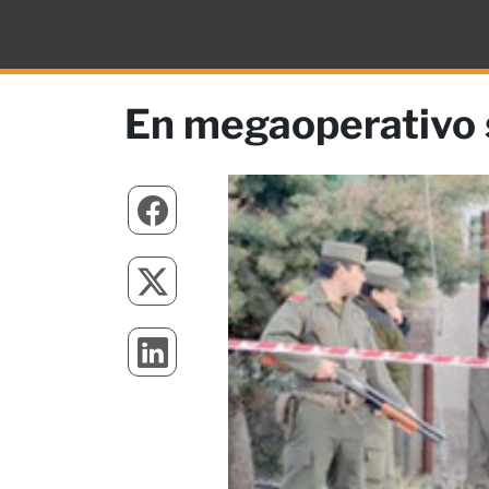
En megaoperativo