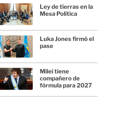
Ley de tierras en la
Mesa Política
Luka Jones firmó el
pase
Milei tiene
compañero de
fórmula para 2027