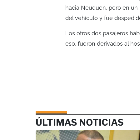
hacia Neuquén, pero en un 
del vehículo y fue despedid
Los otros dos pasajeros habr
eso, fueron derivados al hos
ÚLTIMAS NOTICIAS