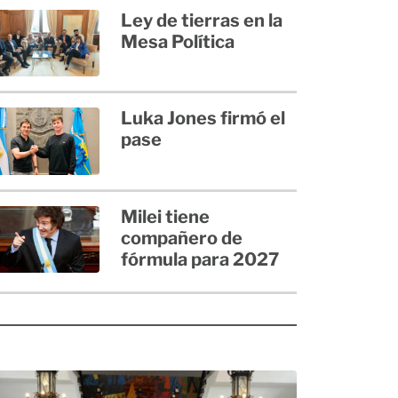
Ley de tierras en la
Mesa Política
Luka Jones firmó el
pase
Milei tiene
compañero de
fórmula para 2027