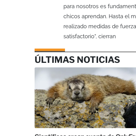
para nosotros es fundamenta
chicos aprendan. Hasta el 
realizado medidas de fuerz
satisfactorio”, cierran
ÚLTIMAS NOTICIAS