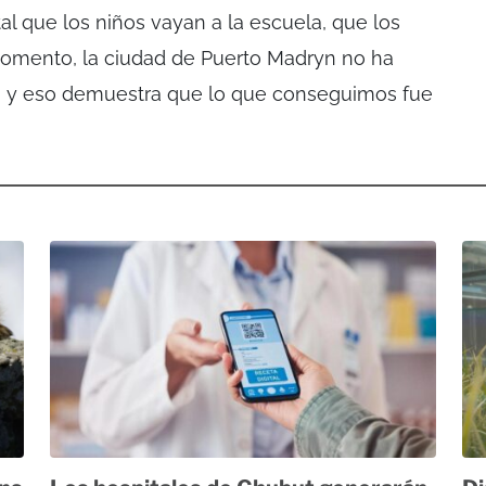
l que los niños vayan a la escuela, que los
momento, la ciudad de Puerto Madryn no ha
a y eso demuestra que lo que conseguimos fue