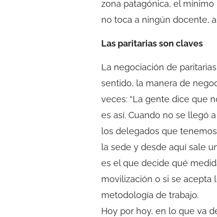
zona patagónica, el mínimo 
no toca a ningún docente, a
Las paritarias son claves
La negociación de paritaria
sentido, la manera de negoci
veces: “La gente dice que 
es así. Cuando no se llegó 
los delegados que tenemos 
la sede y desde aquí sale 
es el que decide qué medida
movilización o si se acepta l
metodología de trabajo.
Hoy por hoy, en lo que va de