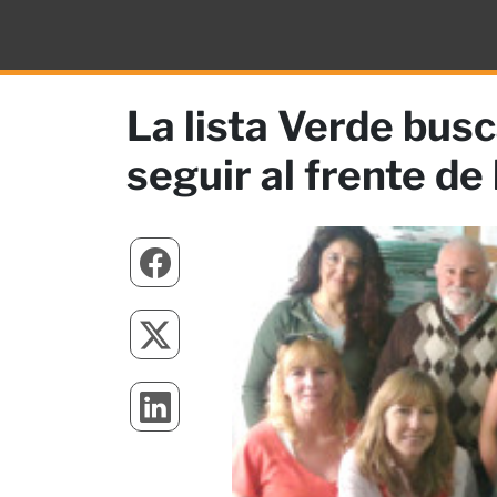
La lista Verde busc
seguir al frente de