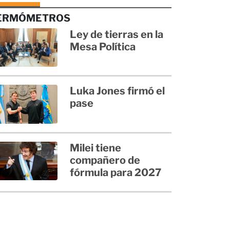
ERMÓMETROS
Ley de tierras en la
Mesa Política
Luka Jones firmó el
pase
Milei tiene
compañero de
fórmula para 2027