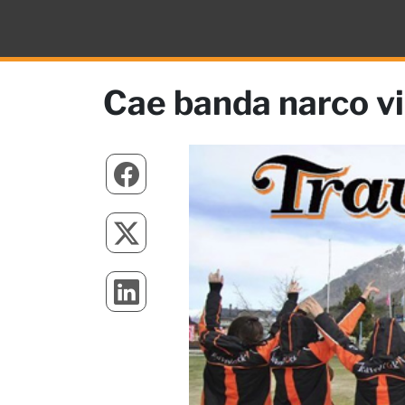
Cae banda narco vi