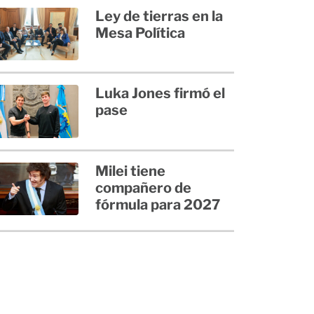
Ley de tierras en la
Mesa Política
Luka Jones firmó el
pase
Milei tiene
compañero de
fórmula para 2027