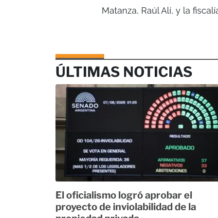
Matanza, Raúl Alí, y la fisca
ÚLTIMAS NOTICIAS
El oficialismo logró aprobar el
proyecto de inviolabilidad de la