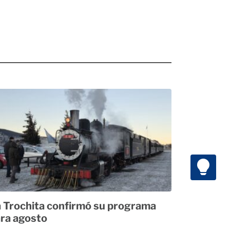
 Trochita confirmó su programa
ra agosto