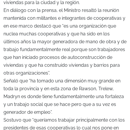
viviendas para la ciudad y la región.
En diálogo con la prensa, el Ministro resaltó la reunión
mantenida con militantes e integrantes de cooperativas y
en ese marco destacó que “es una organización que
nuclea muchas cooperativas y que ha sido en los
últimos años la mayor generadora de mano de obra y de
trabajo fundamentalmente real porque son trabajadores
que han iniciado procesos de autoconstrucción de
viviendas y que ha construido viviendas y barrios para
otras organizaciones”.
Señaló que “ha tomado una dimensión muy grande en
toda la provincia y en esta zona de Rawson, Trelew,
Madryn es donde tiene fundamentalmente una fortaleza
y un trabajo social que se hace pero que a su vez es
generador de empleo”.
Sostuvo que “queríamos trabajar principalmente con los
presidentes de esas cooperativas lo cual nos pone en