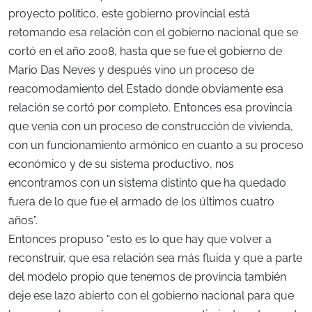
proyecto político, este gobierno provincial está
retomando esa relación con el gobierno nacional que se
cortó en el año 2008, hasta que se fue el gobierno de
Mario Das Neves y después vino un proceso de
reacomodamiento del Estado donde obviamente esa
relación se cortó por completo. Entonces esa provincia
que venía con un proceso de construcción de vivienda,
con un funcionamiento armónico en cuanto a su proceso
económico y de su sistema productivo, nos
encontramos con un sistema distinto que ha quedado
fuera de lo que fue el armado de los últimos cuatro
años”.
Entonces propuso “esto es lo que hay que volver a
reconstruir, que esa relación sea más fluida y que a parte
del modelo propio que tenemos de provincia también
deje ese lazo abierto con el gobierno nacional para que