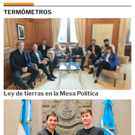
TERMÓMETROS
Ley de tierras en la Mesa Política