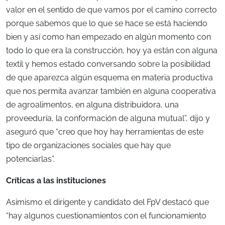
valor en el sentido de que vamos por el camino correcto
porque sabemos que lo que se hace se está haciendo
bien y así como han empezado en algún momento con
todo lo que era la construcción, hoy ya están con alguna
textil y hemos estado conversando sobre la posibilidad
de que aparezca algún esquema en materia productiva
que nos permita avanzar también en alguna cooperativa
de agroalimentos, en alguna distribuidora, una
proveeduría, la conformación de alguna mutual”, dijo y
aseguró que “creo que hoy hay herramientas de este
tipo de organizaciones sociales que hay que
potenciarlas”.
Críticas a las instituciones
Asimismo el dirigente y candidato del FpV destacó que
“hay algunos cuestionamientos con el funcionamiento