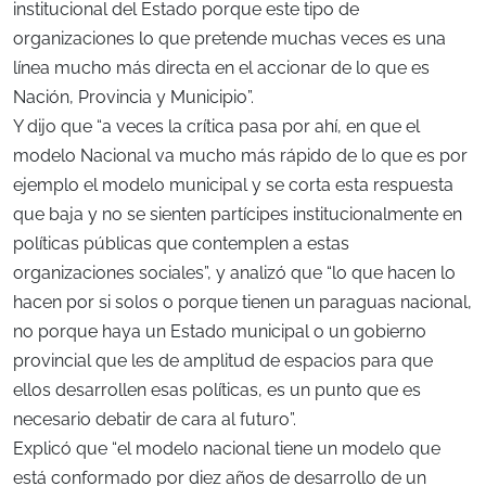
institucional del Estado porque este tipo de
organizaciones lo que pretende muchas veces es una
línea mucho más directa en el accionar de lo que es
Nación, Provincia y Municipio”.
Y dijo que “a veces la crítica pasa por ahí, en que el
modelo Nacional va mucho más rápido de lo que es por
ejemplo el modelo municipal y se corta esta respuesta
que baja y no se sienten partícipes institucionalmente en
políticas públicas que contemplen a estas
organizaciones sociales”, y analizó que “lo que hacen lo
hacen por si solos o porque tienen un paraguas nacional,
no porque haya un Estado municipal o un gobierno
provincial que les de amplitud de espacios para que
ellos desarrollen esas políticas, es un punto que es
necesario debatir de cara al futuro”.
Explicó que “el modelo nacional tiene un modelo que
está conformado por diez años de desarrollo de un