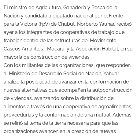
El ministro de Agricultura, Ganadería y Pesca de la
Nación y candidato a diputado nacional por el Frente
para la Victoria (FpV) de Chubut, Norberto Yauhar, recibió
ayer a los integrantes de cooperativas de trabajo que
trabajan dentro de las estructuras del Movimiento
Cascos Amarillos –Mocara-y la Asociación Hábitat, en su
mayoría de construcción de viviendas.
Con los militantes de las organizaciones, que responden
al Ministerio de Desarrollo Social de Nación, Yahuar
analizó la posibilidad de avanzar en la conformación de
nuevas alternativas que acompañen la autoconstrucción
de viviendas, avanzando sobre la distribución de
alimentos a través de una cooperativa de agroalimentos,
proveedurías y la conformación de una mutual. Además
se refirió al tema de la tierra necesaria para que las
organizaciones avancen en la creación de nuevas