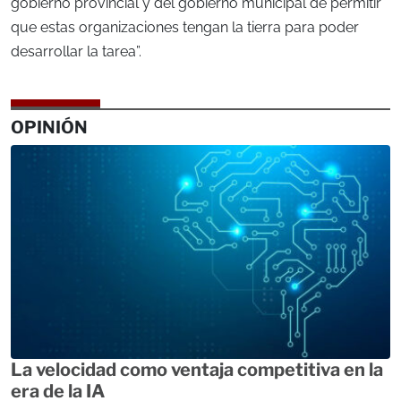
gobierno provincial y del gobierno municipal de permitir
que estas organizaciones tengan la tierra para poder
desarrollar la tarea”.
OPINIÓN
La velocidad como ventaja competitiva en la
era de la IA