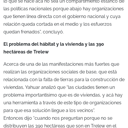
lo que se hace acá no sea un compartimiento estanco de
las políticas nacionales porque abajo hay organizaciones
que tienen línea directa con el gobierno nacional y cuya
relación queda cortada en el medio y los esfuerzos
quedan frenados”, concluyó.
El problema del hábitat y la vivienda y las 390
hectáreas de Trelew
Acerca de una de las manifestaciones más fuertes que
realizan las organizaciones sociales de base, que está
relacionada con la falta de tierras para la construcción de
viviendas, Yahuar analizó que “las ciudades tienen un
problema importantísimo que es de viviendas, y acá hay
una herramienta a través de este tipo de organizaciones
para que esa solución llegue a los vecinos”.
Entonces dijo “cuando nos preguntan porque no se
distribuyen las 390 hectáreas que son en Trelew en el