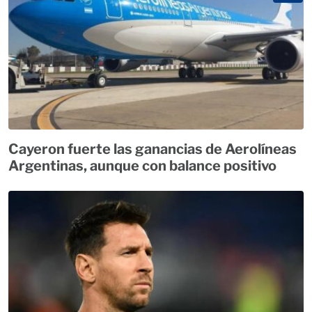
Cayeron fuerte las ganancias de Aerolíneas
Argentinas, aunque con balance positivo