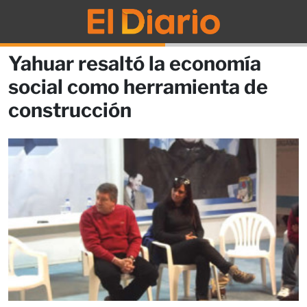
Yahuar resaltó la economía
social como herramienta de
construcción