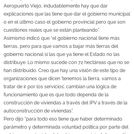
Aeropuerto Viejo, indudablemente hay que dar
explicaciones que las tiene que dar el gobierno municipal
o en el último caso el gobierno provincial pero que son
cuestiones reales que se están planteando”.
Asimismo indicó que “el gobierno nacional tiene más
tierras, pero para que vamos a bajar más tierras del
gobierno nacional si las que ya tiene el Estado no las
distribuye. Lo mismo sucede con 72 hectáreas que no se
han distribuido. Creo que hay una visión de este tipo de
organizaciones que dicen ‘tenemos la tierra, vamos a
tratar de ir por los servicios’, cambian una lógica de
funcionamiento que es que todo dependa de la
construcción de viviendas a través del IPV a través de la
autoconstrucción de viviendas”.
Pero dijo “para todo eso tiene que haber determinado
parámetro y determinada voluntad política por parte del