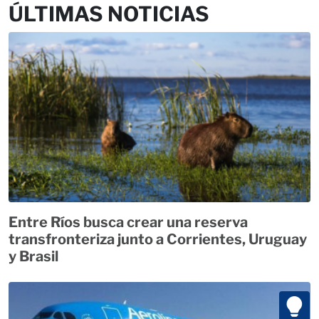
ÚLTIMAS NOTICIAS
Entre Ríos busca crear una reserva
transfronteriza junto a Corrientes, Uruguay
y Brasil