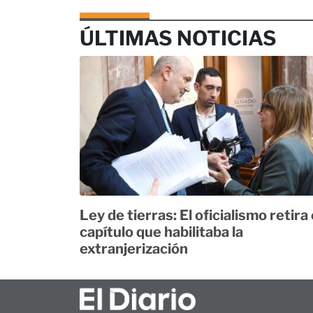
ÚLTIMAS NOTICIAS
Ley de tierras: El oficialismo retira 
capítulo que habilitaba la
extranjerización