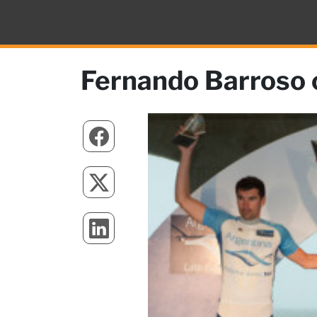
Fernando Barroso c