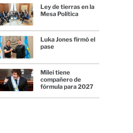
Ley de tierras en la
Mesa Política
Luka Jones firmó el
pase
Milei tiene
compañero de
fórmula para 2027