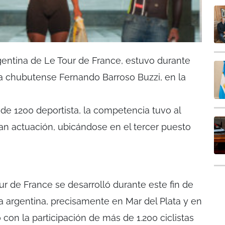
entina de Le Tour de France, estuvo durante
sta chubutense Fernando Barroso Buzzi, en la
 de 1200 deportista, la competencia tuvo al
n actuación, ubicándose en el tercer puesto
ur de France se desarrolló durante este fin de
a argentina, precisamente en Mar del Plata y en
on la participación de más de 1.200 ciclistas