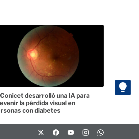
 Conicet desarrolló una IA para
evenir la pérdida visual en
rsonas con diabetes